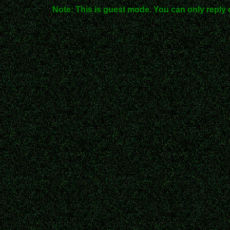
Note: This is guest mode. You can only reply 