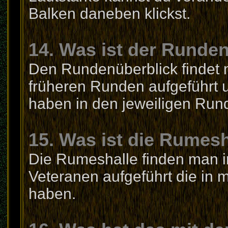
Balken daneben klickst.
14. Was ist der Runde
Den Rundenüberblick findet m
früheren Runden aufgeführt un
haben in den jeweiligen Rund
15. Was ist die Rumesh
Die Rumeshalle finden man in 
Veteranen aufgeführt die in 
haben.