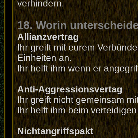
verhindern.
18. Worin unterscheide
Allianzvertrag
Ihr greift mit eurem Verbün
Einheiten an.
Ihr helft ihm wenn er angegrif
Anti-Aggressionsvertag
Ihr greift nicht gemeinsam mi
Ihr helft ihm beim verteidigen
Nichtangriffspakt