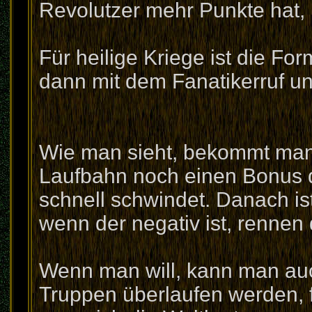
Revolutzer mehr Punkte hat, k
Für heilige Kriege ist die Fo
dann mit dem Fanatikerruf un
Wie man sieht, bekommt man 
Laufbahn noch einen Bonus d
schnell schwindet. Danach ist
wenn der negativ ist, rennen
Wenn man will, kann man auc
Truppen überlaufen werden, f