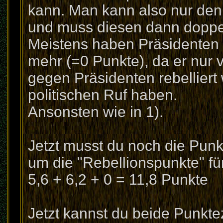
kann. Man kann also nur den 
und muss diesen dann doppe
Meistens haben Präsidenten 
mehr (=0 Punkte), da er nur 
gegen Präsidenten rebellier
politischen Ruf haben.
Ansonsten wie in 1).
Jetzt musst du noch die Pun
um die "Rebellionspunkte" f
5,6 + 6,2 + 0 = 11,8 Punkte
Jetzt kannst du beide Punkt