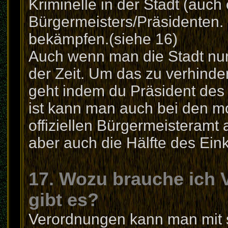
Kriminelle in der Stadt (auch
Bürgermeisters/Präsidenten.
bekämpfen.(siehe 16)
Auch wenn man die Stadt nur il
der Zeit. Um das zu verhinde
geht indem du Präsident des L
ist kann man auch bei den 
offiziellen Bürgermeisteramt 
aber auch die Hälfte des Ei
17. Wozu brauche ich
gibt es?
Verordnungen kann man mit 