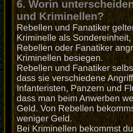
6. Worin unterscheiden
und Kriminellen?
Rebellen und Fanatiker gelten
Kriminelle als Sondereinheit, 
Rebellen oder Fanatiker angr
Kriminellen besiegen.
Rebellen und Fanatiker selbst
dass sie verschiedene Angrif
Infanteristen, Panzern und F
dass man beim Anwerben wen
Geld. Von Rebellen bekommst
weniger Geld.
Bei Kriminellen bekommst du