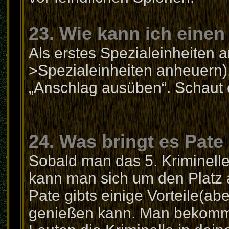
23. Wie kann ich eine
Als erstes Spezialeinheiten 
>Spezialeinheiten anheuern)
„Anschlag ausüben“. Schaut 
24. Was bringt es Pate
Sobald man das 5. Kriminelle 
kann man sich um den Platz al
Pate gibts einige Vorteile(ab
genießen kann. Man bekommt