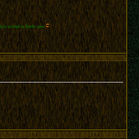
ch schnell in Berlin sein