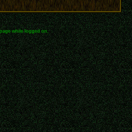
page while logged on.