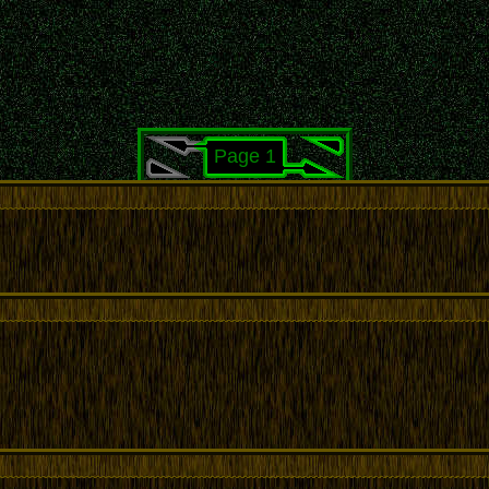
Page 1