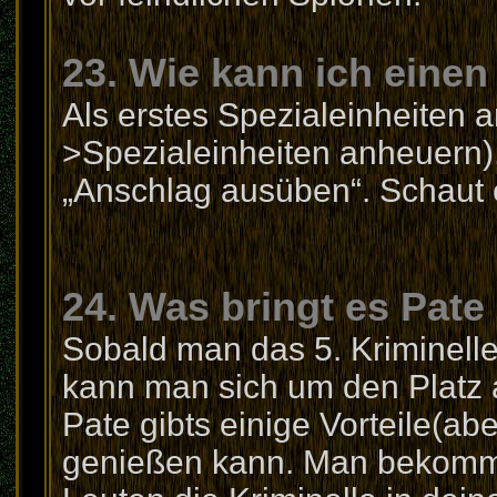
23. Wie kann ich eine
Als erstes Spezialeinheiten 
>Spezialeinheiten anheuern)
„Anschlag ausüben“. Schaut 
24. Was bringt es Pate
Sobald man das 5. Kriminelle 
kann man sich um den Platz al
Pate gibts einige Vorteile(ab
genießen kann. Man bekommt