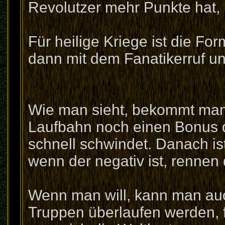
Revolutzer mehr Punkte hat, k
Für heilige Kriege ist die Fo
dann mit dem Fanatikerruf un
Wie man sieht, bekommt man 
Laufbahn noch einen Bonus d
schnell schwindet. Danach ist
wenn der negativ ist, rennen
Wenn man will, kann man auc
Truppen überlaufen werden, f