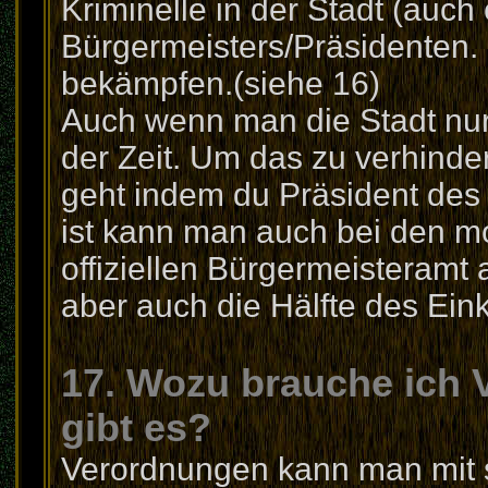
Kriminelle in der Stadt (auch
Bürgermeisters/Präsidenten.
bekämpfen.(siehe 16)
Auch wenn man die Stadt nur il
der Zeit. Um das zu verhinde
geht indem du Präsident des L
ist kann man auch bei den 
offiziellen Bürgermeisteramt 
aber auch die Hälfte des Ei
17. Wozu brauche ich
gibt es?
Verordnungen kann man mit 