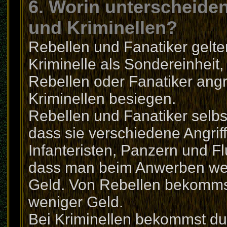
6. Worin unterscheiden
und Kriminellen?
Rebellen und Fanatiker gelten
Kriminelle als Sondereinheit, 
Rebellen oder Fanatiker angr
Kriminellen besiegen.
Rebellen und Fanatiker selbst
dass sie verschiedene Angrif
Infanteristen, Panzern und F
dass man beim Anwerben wen
Geld. Von Rebellen bekommst
weniger Geld.
Bei Kriminellen bekommst du