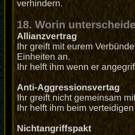
verhindern.
18. Worin unterscheide
Allianzvertrag
Ihr greift mit eurem Verbün
Einheiten an.
Ihr helft ihm wenn er angegrif
Anti-Aggressionsvertag
Ihr greift nicht gemeinsam mi
Ihr helft ihm beim verteidigen
Nichtangriffspakt