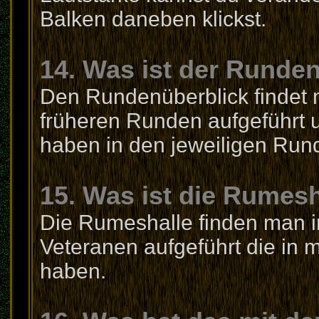
Balken daneben klickst.
14. Was ist der Runde
Den Rundenüberblick findet m
früheren Runden aufgeführt un
haben in den jeweiligen Rund
15. Was ist die Rumesh
Die Rumeshalle finden man in 
Veteranen aufgeführt die in 
haben.