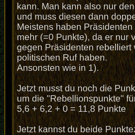
kann. Man kann also nur den 
und muss diesen dann doppe
Meistens haben Präsidenten 
mehr (=0 Punkte), da er nur 
gegen Präsidenten rebellier
politischen Ruf haben.
Ansonsten wie in 1).
Jetzt musst du noch die Pun
um die "Rebellionspunkte" f
5,6 + 6,2 + 0 = 11,8 Punkte
Jetzt kannst du beide Punkt