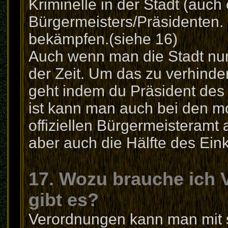
Kriminelle in der Stadt (auch
Bürgermeisters/Präsidenten.
bekämpfen.(siehe 16)
Auch wenn man die Stadt nur il
der Zeit. Um das zu verhinde
geht indem du Präsident des L
ist kann man auch bei den 
offiziellen Bürgermeisteramt 
aber auch die Hälfte des Ei
17. Wozu brauche ich
gibt es?
Verordnungen kann man mit 