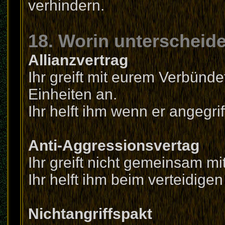
verhindern.
18. Worin unterscheide
Allianzvertrag
Ihr greift mit eurem Verbün
Einheiten an.
Ihr helft ihm wenn er angegrif
Anti-Aggressionsvertag
Ihr greift nicht gemeinsam mi
Ihr helft ihm beim verteidigen
Nichtangriffspakt