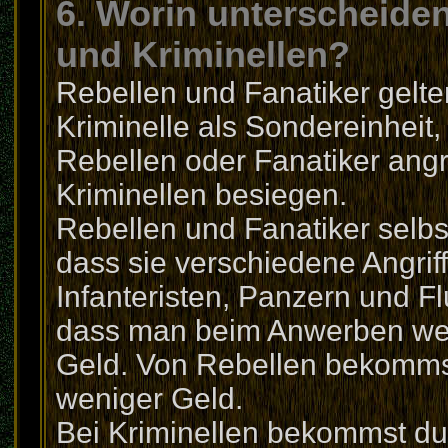
6. Worin unterscheiden
und Kriminellen?
Rebellen und Fanatiker gelten
Kriminelle als Sondereinheit, 
Rebellen oder Fanatiker angr
Kriminellen besiegen.
Rebellen und Fanatiker selbst
dass sie verschiedene Angrif
Infanteristen, Panzern und F
dass man beim Anwerben wen
Geld. Von Rebellen bekommst
weniger Geld.
Bei Kriminellen bekommst du