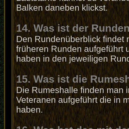
Balken daneben klickst.
14. Was ist der Runde
Den Rundenüberblick findet m
früheren Runden aufgeführt un
haben in den jeweiligen Rund
15. Was ist die Rumesh
Die Rumeshalle finden man in 
Veteranen aufgeführt die in 
haben.