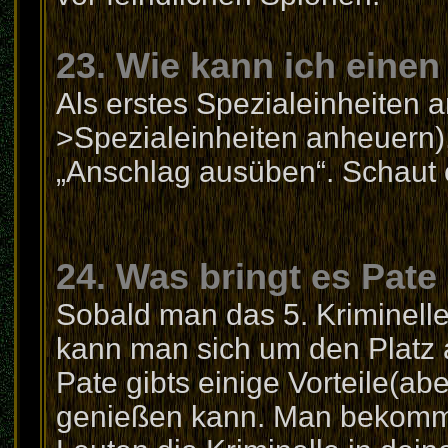
23. Wie kann ich eine
Als erstes Spezialeinheiten 
>Spezialeinheiten anheuern)
„Anschlag ausüben“. Schaut 
24. Was bringt es Pate
Sobald man das 5. Kriminelle 
kann man sich um den Platz al
Pate gibts einige Vorteile(ab
genießen kann. Man bekommt