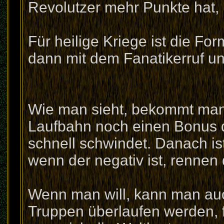
Revolutzer mehr Punkte hat, k
Für heilige Kriege ist die Fo
dann mit dem Fanatikerruf un
Wie man sieht, bekommt man 
Laufbahn noch einen Bonus d
schnell schwindet. Danach ist
wenn der negativ ist, rennen
Wenn man will, kann man auc
Truppen überlaufen werden, f