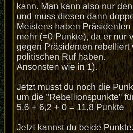
kann. Man kann also nur den 
und muss diesen dann doppe
Meistens haben Präsidenten 
mehr (=0 Punkte), da er nur 
gegen Präsidenten rebellier
politischen Ruf haben.
Ansonsten wie in 1).
Jetzt musst du noch die Pun
um die "Rebellionspunkte" f
5,6 + 6,2 + 0 = 11,8 Punkte
Jetzt kannst du beide Punkt